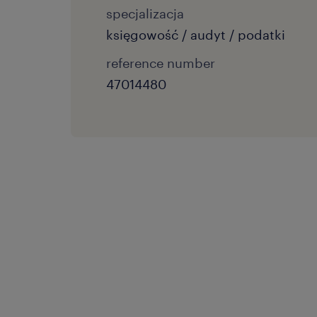
specjalizacja
księgowość / audyt / podatki
reference number
47014480