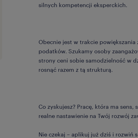
silnych kompetencji eksperckich.
Obecnie jest w trakcie powiększania
podatków. Szukamy osoby zaangażowa
strony ceni sobie samodzielność w dzi
rosnąć razem z tą strukturą.
Co zyskujesz? Pracę, która ma sens, s
realne nastawienie na Twój rozwój 
Nie czekaj – aplikuj już dziś i rozwiń