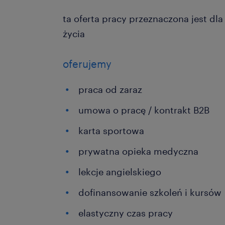
ta oferta pracy przeznaczona jest dl
życia
oferujemy
praca od zaraz
umowa o pracę / kontrakt B2B
karta sportowa
prywatna opieka medyczna
lekcje angielskiego
dofinansowanie szkoleń i kursów
elastyczny czas pracy