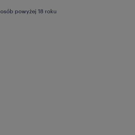
a osób powyżej 18 roku