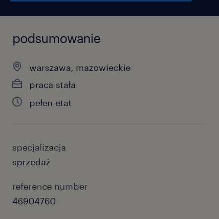
podsumowanie
warszawa, mazowieckie
praca stała
pełen etat
specjalizacja
sprzedaż
reference number
46904760