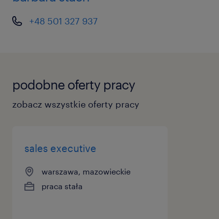
+48 501 327 937
podobne oferty pracy
zobacz wszystkie oferty pracy
sales executive
warszawa, mazowieckie
praca stała