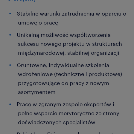
Stabilne warunki zatrudnienia w oparciu o
umowę o pracę
Unikalną możliwość współtworzenia
sukcesu nowego projektu w strukturach
międzynarodowej, stabilnej organizacji
Gruntowne, indywidualne szkolenia
wdrożeniowe (techniczne i produktowe)
przygotowujące do pracy z nowym
asortymentem
Pracę w zgranym zespole ekspertów i
pełne wsparcie merytoryczne ze strony
doświadczonych specjalistów