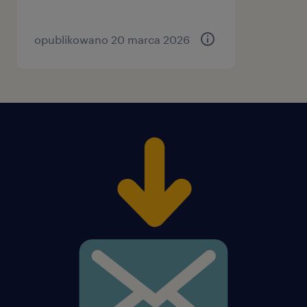
opublikowano 20 marca 2026