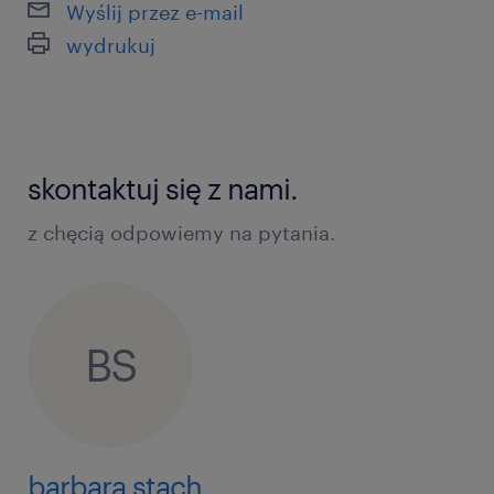
Wyślij przez e-mail
wydrukuj
skontaktuj się z nami.
z chęcią odpowiemy na pytania.
BS
barbara stach