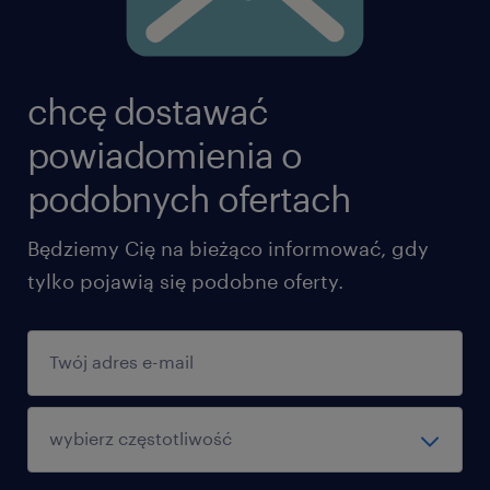
chcę dostawać
powiadomienia o
podobnych ofertach
Będziemy Cię na bieżąco informować, gdy
tylko pojawią się podobne oferty.