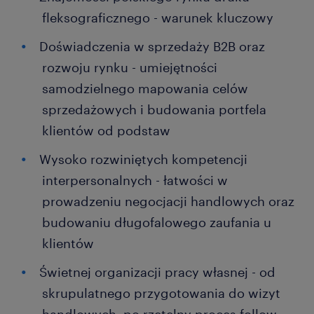
fleksograficznego - warunek kluczowy
Doświadczenia w sprzedaży B2B oraz
rozwoju rynku - umiejętności
samodzielnego mapowania celów
sprzedażowych i budowania portfela
klientów od podstaw
Wysoko rozwiniętych kompetencji
interpersonalnych - łatwości w
prowadzeniu negocjacji handlowych oraz
budowaniu długofalowego zaufania u
klientów
Świetnej organizacji pracy własnej - od
skrupulatnego przygotowania do wizyt