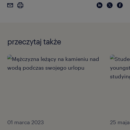
przeczytaj także
01 marca 2023
25 maja