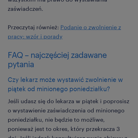
zaświadczeń.
Przeczytaj również:
Podanie o zwolnienie z
pracy: wzór i porady
FAQ – najczęściej zadawane
pytania
Czy lekarz może wystawić zwolnienie w
piątek od minionego poniedziałku?
Jeśli udasz się do lekarza w piątek i poprosisz
o wystawienie zaświadczenia od minionego
poniedziałku, nie będzie to możliwe,
ponieważ jest to okres, który przekracza 3