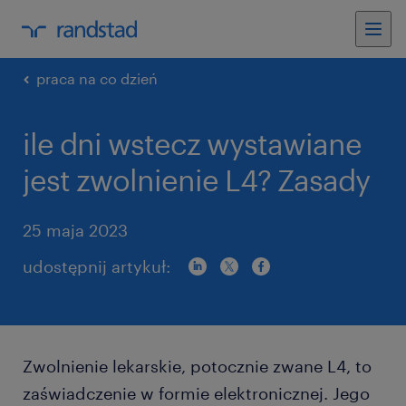
praca na co dzień
ile dni wstecz wystawiane
jest zwolnienie L4? Zasady
25 maja 2023
udostępnij artykuł:
Zwolnienie lekarskie, potocznie zwane L4, to
zaświadczenie w formie elektronicznej. Jego