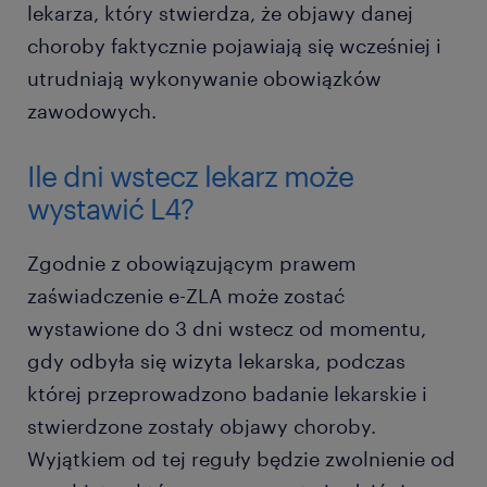
lekarza, który stwierdza, że objawy danej
choroby faktycznie pojawiają się wcześniej i
utrudniają wykonywanie obowiązków
zawodowych.
Ile dni wstecz lekarz może
wystawić L4?
Zgodnie z obowiązującym prawem
zaświadczenie e-ZLA może zostać
wystawione do 3 dni wstecz od momentu,
gdy odbyła się wizyta lekarska, podczas
której przeprowadzono badanie lekarskie i
stwierdzone zostały objawy choroby.
Wyjątkiem od tej reguły będzie zwolnienie od