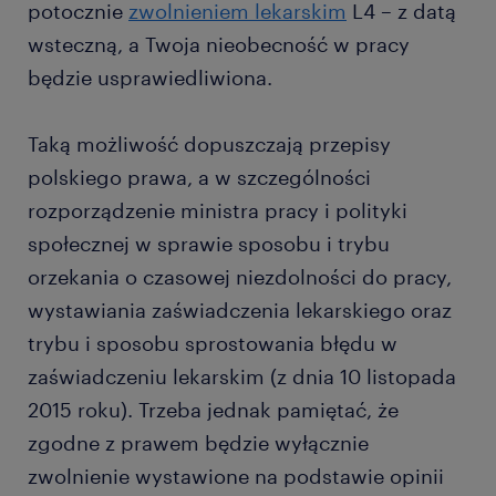
potocznie
zwolnieniem lekarskim
L4 – z datą
wsteczną, a Twoja nieobecność w pracy
będzie usprawiedliwiona.
Taką możliwość dopuszczają przepisy
polskiego prawa, a w szczególności
rozporządzenie ministra pracy i polityki
społecznej w sprawie sposobu i trybu
orzekania o czasowej niezdolności do pracy,
wystawiania zaświadczenia lekarskiego oraz
trybu i sposobu sprostowania błędu w
zaświadczeniu lekarskim (z dnia 10 listopada
2015 roku). Trzeba jednak pamiętać, że
zgodne z prawem będzie wyłącznie
zwolnienie wystawione na podstawie opinii