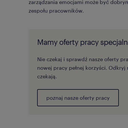
zarządzania emocjami może być dobrym
zespołu pracowników.
Mamy oferty pracy specjalni
Nie czekaj i sprawdź nasze oferty pr
nowej pracy pełnej korzyści. Odkryj 
czekają.
poznaj nasze oferty pracy