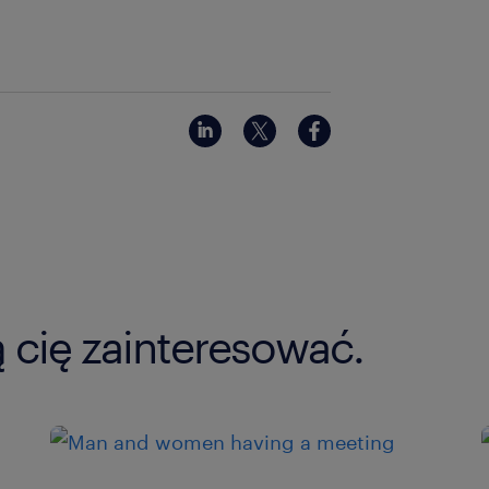
ą cię zainteresować.