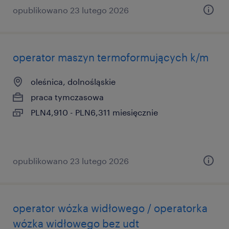
opublikowano 23 lutego 2026
operator maszyn termoformujących k/m
oleśnica, dolnośląskie
praca tymczasowa
PLN4,910 - PLN6,311 miesięcznie
opublikowano 23 lutego 2026
operator wózka widłowego / operatorka
wózka widłowego bez udt