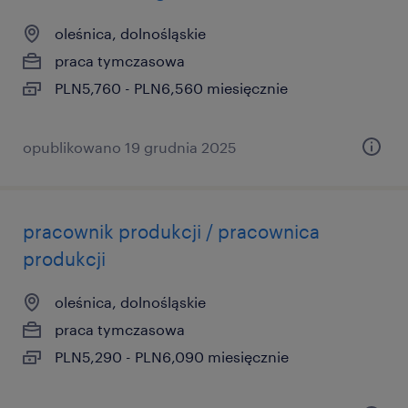
oleśnica, dolnośląskie
praca tymczasowa
PLN5,760 - PLN6,560 miesięcznie
opublikowano 19 grudnia 2025
pracownik produkcji / pracownica
produkcji
oleśnica, dolnośląskie
praca tymczasowa
PLN5,290 - PLN6,090 miesięcznie