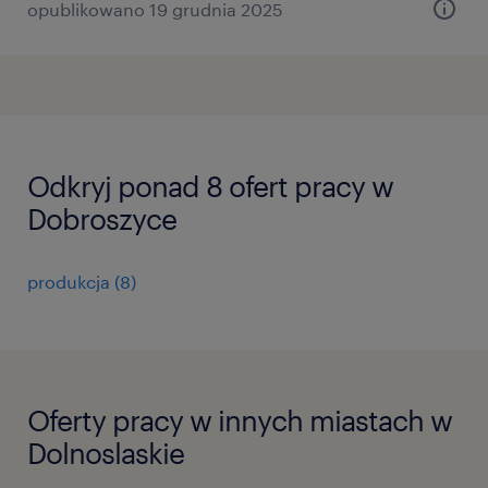
opublikowano 19 grudnia 2025
Odkryj ponad 8 ofert pracy w
Dobroszyce
produkcja
(
8
)
Oferty pracy w innych miastach w
Dolnoslaskie