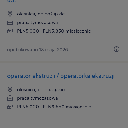
udt
oleśnica, dolnośląskie
praca tymczasowa
PLN5,000 - PLN5,850 miesięcznie
opublikowano 13 maja 2026
operator ekstruzji / operatorka ekstruzji
oleśnica, dolnośląskie
praca tymczasowa
PLN5,000 - PLN6,550 miesięcznie