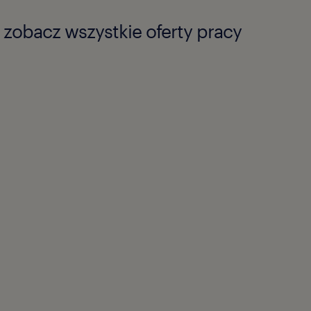
zobacz wszystkie oferty pracy