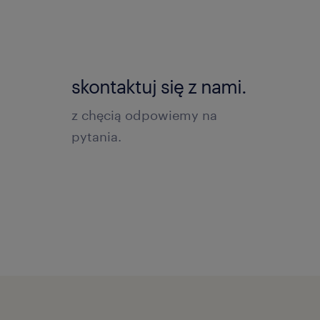
skontaktuj się z nami.
z chęcią odpowiemy na
pytania.