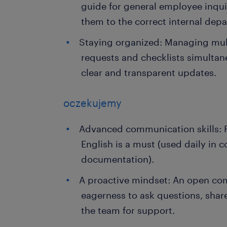
guide for general employee inqui
them to the correct internal dep
Staying organized: Managing mult
requests and checklists simultan
clear and transparent updates.
oczekujemy
Advanced communication skills: F
English is a must (used daily in
documentation).
A proactive mindset: An open co
eagerness to ask questions, share
the team for support.