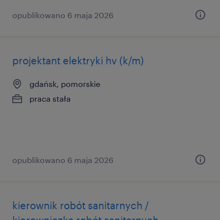
opublikowano 6 maja 2026
projektant elektryki hv (k/m)
gdańsk, pomorskie
praca stała
opublikowano 6 maja 2026
kierownik robót sanitarnych /