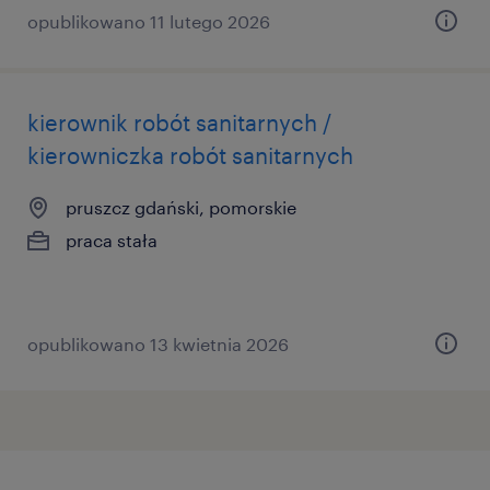
opublikowano 11 lutego 2026
kierownik robót sanitarnych /
kierowniczka robót sanitarnych
pruszcz gdański, pomorskie
praca stała
opublikowano 13 kwietnia 2026