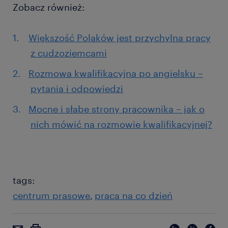
Zobacz również:
Większość Polaków jest przychylna pracy
z cudzoziemcami
Rozmowa kwalifikacyjna po angielsku –
pytania i odpowiedzi
Mocne i słabe strony pracownika – jak o
nich mówić na rozmowie kwalifikacyjnej?
tags:
centrum prasowe
praca na co dzień