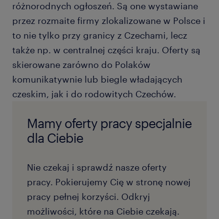
różnorodnych ogłoszeń. Są one wystawiane
przez rozmaite firmy zlokalizowane w Polsce i
to nie tylko przy granicy z Czechami, lecz
także np. w centralnej części kraju. Oferty są
skierowane zarówno do Polaków
komunikatywnie lub biegle władających
czeskim, jak i do rodowitych Czechów.
Mamy oferty pracy specjalnie
dla Ciebie
Nie czekaj i sprawdź nasze oferty
pracy. Pokierujemy Cię w stronę nowej
pracy pełnej korzyści. Odkryj
możliwości, które na Ciebie czekają.