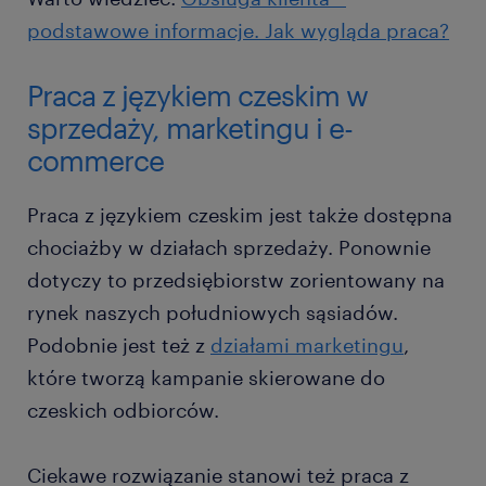
podstawowe informacje. Jak wygląda praca?
Praca z językiem czeskim w
sprzedaży, marketingu i e-
commerce
Praca z językiem czeskim jest także dostępna
chociażby w działach sprzedaży. Ponownie
dotyczy to przedsiębiorstw zorientowany na
rynek naszych południowych sąsiadów.
Podobnie jest też z
działami marketingu
,
które tworzą kampanie skierowane do
czeskich odbiorców.
Ciekawe rozwiązanie stanowi też praca z