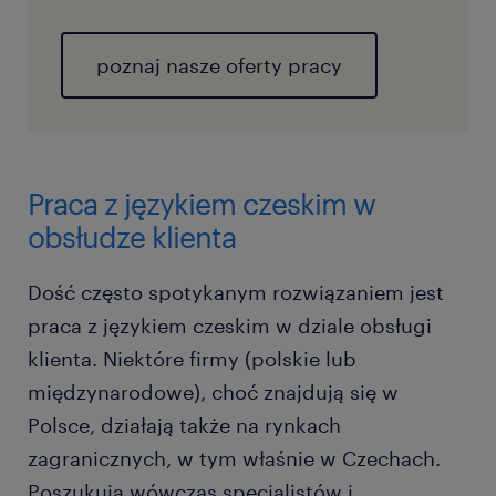
poznaj nasze oferty pracy
Praca z językiem czeskim w
obsłudze klienta
Dość często spotykanym rozwiązaniem jest
praca z językiem czeskim w dziale obsługi
klienta. Niektóre firmy (polskie lub
międzynarodowe), choć znajdują się w
Polsce, działają także na rynkach
zagranicznych, w tym właśnie w Czechach.
Poszukują wówczas specjalistów i