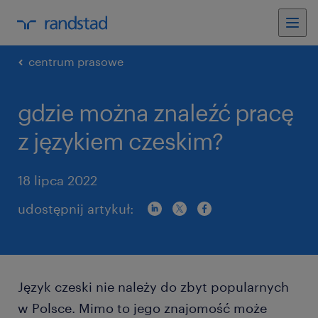
centrum prasowe
gdzie można znaleźć pracę
z językiem czeskim?
18 lipca 2022
udostępnij artykuł:
Język czeski nie należy do zbyt popularnych
w Polsce. Mimo to jego znajomość może