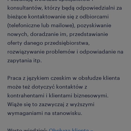
konsultantów, którzy będą odpowiedzialni za
bieżące kontaktowanie się z odbiorcami
(telefoniczne lub mailowe), pozyskiwanie
nowych, doradzanie im, przedstawianie
oferty danego przedsiębiorstwa,
rozwiązywanie problemów i odpowiadanie na
zapytania itp.
Praca z językiem czeskim w obsłudze klienta
może też dotyczyć kontaktów z
kontrahentami i klientami biznesowymi.
Wiąże się to zazwyczaj z wyższymi
wymaganiami na stanowisku.
Warto wiedzieć:
Obsługa klienta –