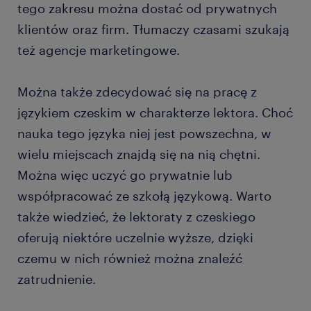
tego zakresu można dostać od prywatnych
klientów oraz firm. Tłumaczy czasami szukają
też agencje marketingowe.
Można także zdecydować się na pracę z
językiem czeskim w charakterze lektora. Choć
nauka tego języka niej jest powszechna, w
wielu miejscach znajdą się na nią chętni.
Można więc uczyć go prywatnie lub
współpracować ze szkołą językową. Warto
także wiedzieć, że lektoraty z czeskiego
oferują niektóre uczelnie wyższe, dzięki
czemu w nich również można znaleźć
zatrudnienie.