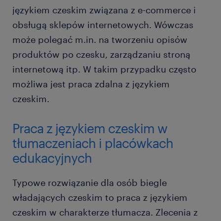
językiem czeskim związana z e-commerce i
obsługą sklepów internetowych. Wówczas
może polegać m.in. na tworzeniu opisów
produktów po czesku, zarządzaniu stroną
internetową itp. W takim przypadku często
możliwa jest praca zdalna z językiem
czeskim.
Praca z językiem czeskim w
tłumaczeniach i placówkach
edukacyjnych
Typowe rozwiązanie dla osób biegle
władających czeskim to praca z językiem
czeskim w charakterze tłumacza. Zlecenia z