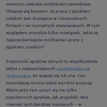
stworzyć ciekawe możliwości zawodowe.
Okazuje się bowiem, że praca z językiem
czeskim jest dostępna w różnorodnych
firmach i na rozmaitych stanowiskach. W tym
względem przoduje kilka rozwiązań. Jakie są
najpopularniejsze możliwości pracy z
językiem czeskim?
Znajomość języków obcych to współcześnie
jedna z najważniejszych
umiejętności na
rynku pracy
. Im więcej się ich zna, tym
mocniejszą można sobie wyrobić pozycję.
Warto przy tym uczyć się nie tylko
popularnych języków, jak angielski, lecz
również tych bardziej niszowych – w