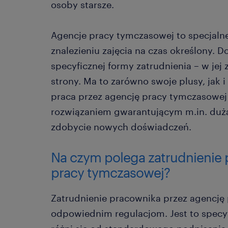
osoby starsze.
Agencje pracy tymczasowej to specjaln
znalezieniu zajęcia na czas określony.
specyficznej formy zatrudnienia – w jej 
strony. Ma to zarówno swoje plusy, jak 
praca przez agencję pracy tymczasowej 
rozwiązaniem gwarantującym m.in. dużą 
zdobycie nowych doświadczeń.
Na czym polega zatrudnienie 
pracy tymczasowej?
Zatrudnienie pracownika przez agencję
odpowiednim regulacjom. Jest to specy