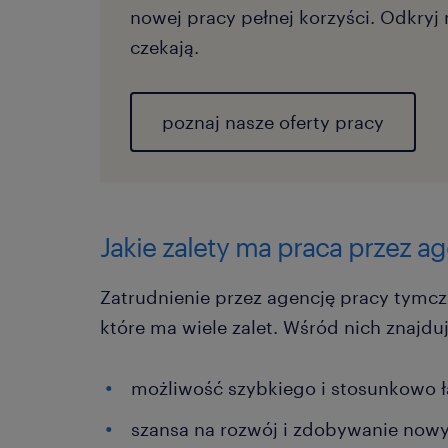
nowej pracy pełnej korzyści. Odkryj 
czekają.
poznaj nasze oferty pracy
Jakie zalety ma praca przez 
Zatrudnienie przez agencję pracy tymcz
które ma wiele zalet. Wśród nich znajdują
możliwość szybkiego i stosunkowo ł
szansa na rozwój i zdobywanie nowy