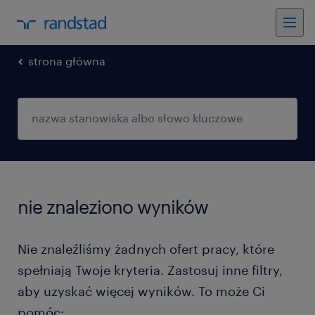
strona główna
nie znaleziono wyników
Nie znaleźliśmy żadnych ofert pracy, które
spełniają Twoje kryteria. Zastosuj inne filtry,
aby uzyskać więcej wyników. To może Ci
pomóc: