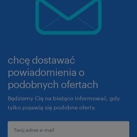
chcę dostawać
powiadomienia o
podobnych ofertach
Będziemy Cię na bieżąco informować, gdy
tylko pojawią się podobne oferty.