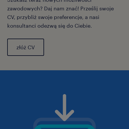
zawodowych? Daj nam znać! Prześlij swoje
CV, przybliż swoje preferencje, a nasi
konsultanci odezwą się do Ciebie.
złóż CV