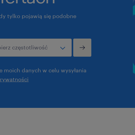
dy tylko pojawią się podobne
 moich danych w celu wysyłania
prywatności