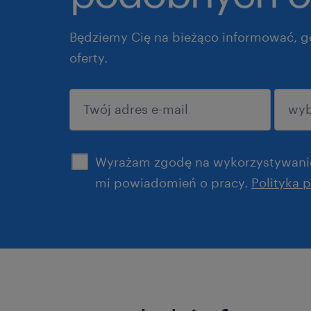
Będziemy Cię na bieżąco informować, g
oferty.
potwierdź
Wyrażam zgodę na wykorzystywanie
mi powiadomień o pracy.
Polityka 