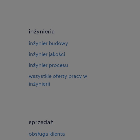
inżynieria
inżynier budowy
inżynier jakości
inżynier procesu
wszystkie oferty pracy w
inżynierii
sprzedaż
obsługa klienta