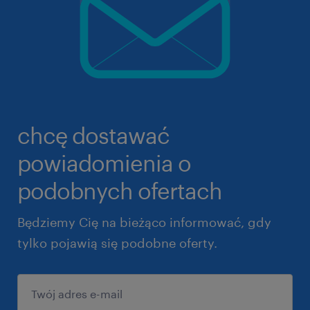
chcę dostawać
powiadomienia o
podobnych ofertach
Będziemy Cię na bieżąco informować, gdy
tylko pojawią się podobne oferty.