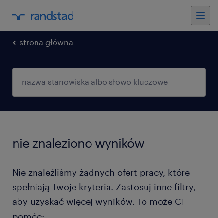
strona główna
nie znaleziono wyników
Nie znaleźliśmy żadnych ofert pracy, które
spełniają Twoje kryteria. Zastosuj inne filtry,
aby uzyskać więcej wyników. To może Ci
pomóc: