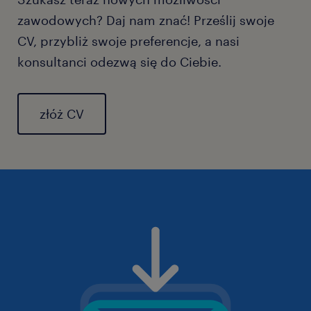
zawodowych? Daj nam znać! Prześlij swoje
CV, przybliż swoje preferencje, a nasi
konsultanci odezwą się do Ciebie.
złóż CV