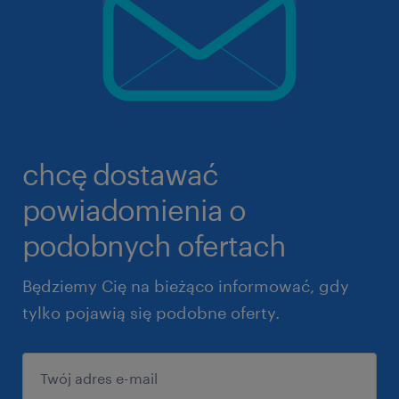
chcę dostawać
powiadomienia o
podobnych ofertach
Będziemy Cię na bieżąco informować, gdy
tylko pojawią się podobne oferty.