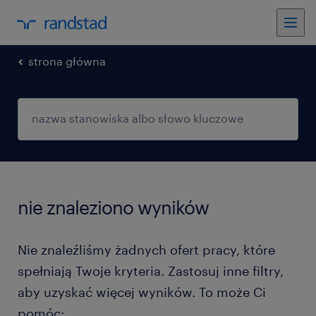
strona główna
nie znaleziono wyników
Nie znaleźliśmy żadnych ofert pracy, które
spełniają Twoje kryteria. Zastosuj inne filtry,
aby uzyskać więcej wyników. To może Ci
pomóc: