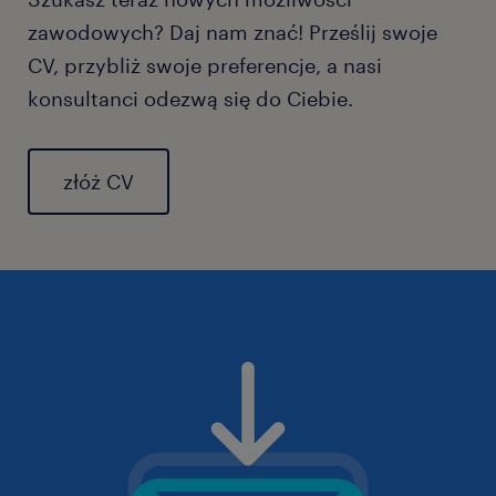
zawodowych? Daj nam znać! Prześlij swoje
CV, przybliż swoje preferencje, a nasi
konsultanci odezwą się do Ciebie.
złóż CV