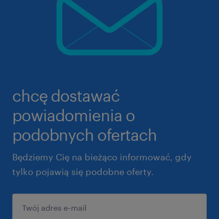
chcę dostawać
powiadomienia o
podobnych ofertach
Będziemy Cię na bieżąco informować, gdy
tylko pojawią się podobne oferty.