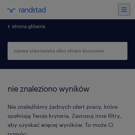
strona główna
nie znaleziono wyników
Nie znaleźliśmy żadnych ofert pracy, które
spełniają Twoje kryteria. Zastosuj inne filtry,
aby uzyskać więcej wyników. To może Ci
pomóc: