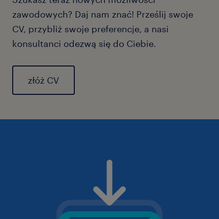
zawodowych? Daj nam znać! Prześlij swoje
CV, przybliż swoje preferencje, a nasi
konsultanci odezwą się do Ciebie.
złóż CV