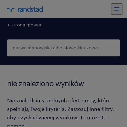
strona główna
nie znaleziono wyników
Nie znaleźliśmy żadnych ofert pracy, które
spełniają Twoje kryteria. Zastosuj inne filtry,
aby uzyskać więcej wyników. To może Ci
pomóc: