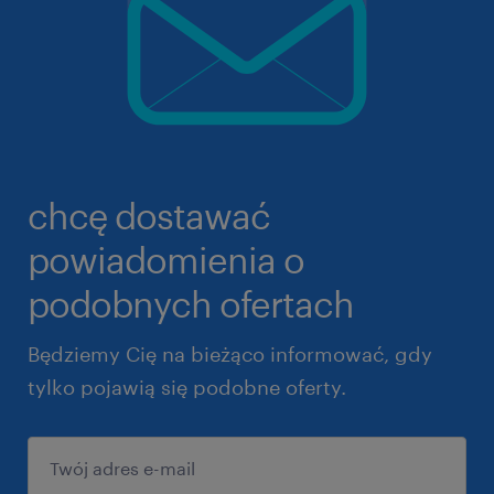
chcę dostawać
powiadomienia o
podobnych ofertach
Będziemy Cię na bieżąco informować, gdy
tylko pojawią się podobne oferty.