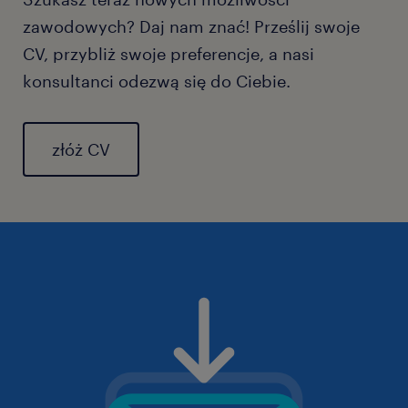
zawodowych? Daj nam znać! Prześlij swoje
CV, przybliż swoje preferencje, a nasi
konsultanci odezwą się do Ciebie.
złóż CV