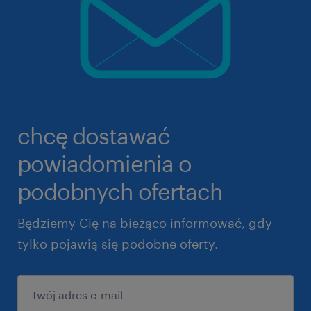
chcę dostawać
powiadomienia o
podobnych ofertach
Będziemy Cię na bieżąco informować, gdy
tylko pojawią się podobne oferty.