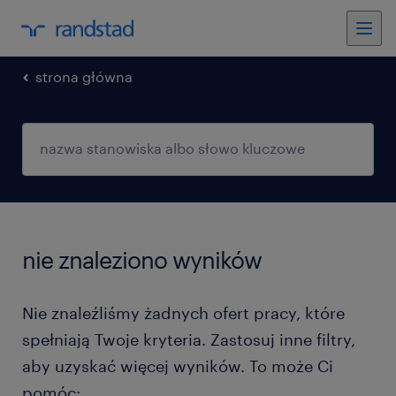
strona główna
nie znaleziono wyników
Nie znaleźliśmy żadnych ofert pracy, które
spełniają Twoje kryteria. Zastosuj inne filtry,
aby uzyskać więcej wyników. To może Ci
pomóc: