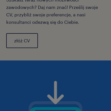
zawodowych? Daj nam znać! Prześlij swoje
CV, przybliż swoje preferencje, a nasi
konsultanci odezwą się do Ciebie.
złóż CV