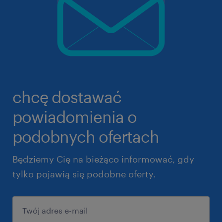
chcę dostawać
powiadomienia o
podobnych ofertach
Będziemy Cię na bieżąco informować, gdy
tylko pojawią się podobne oferty.