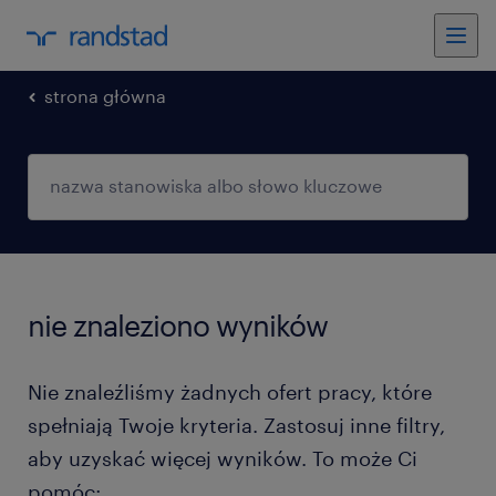
strona główna
nie znaleziono wyników
Nie znaleźliśmy żadnych ofert pracy, które
spełniają Twoje kryteria. Zastosuj inne filtry,
aby uzyskać więcej wyników. To może Ci
pomóc: