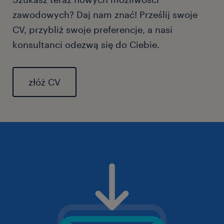
zawodowych? Daj nam znać! Prześlij swoje
CV, przybliż swoje preferencje, a nasi
konsultanci odezwą się do Ciebie.
złóż CV