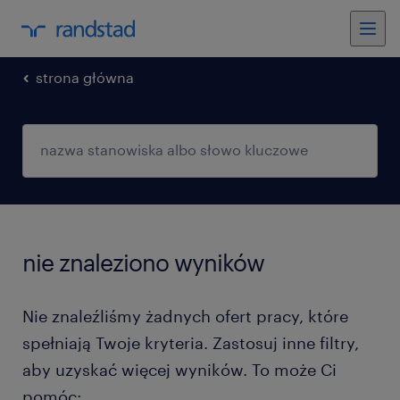
strona główna
nie znaleziono wyników
Nie znaleźliśmy żadnych ofert pracy, które
spełniają Twoje kryteria. Zastosuj inne filtry,
aby uzyskać więcej wyników. To może Ci
pomóc: