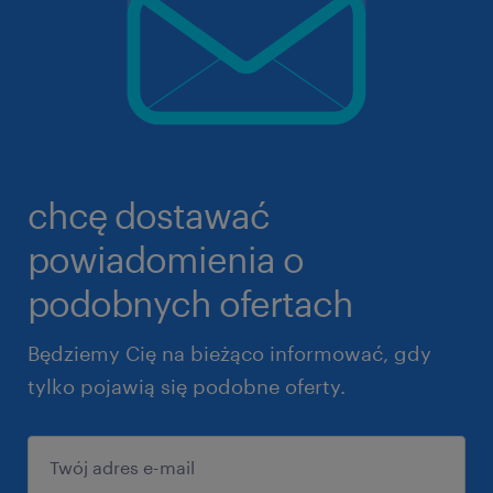
chcę dostawać
powiadomienia o
podobnych ofertach
Będziemy Cię na bieżąco informować, gdy
tylko pojawią się podobne oferty.