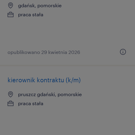
gdańsk, pomorskie
praca stała
opublikowano 29 kwietnia 2026
kierownik kontraktu (k/m)
pruszcz gdański, pomorskie
praca stała