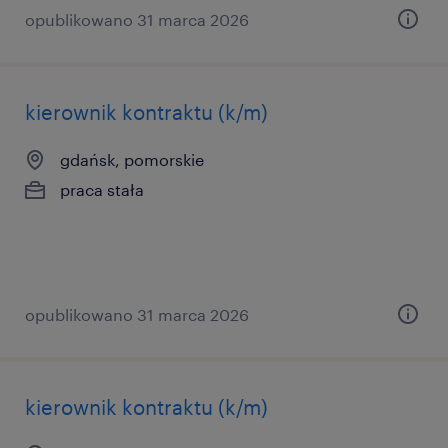
opublikowano 31 marca 2026
kierownik kontraktu (k/m)
gdańsk, pomorskie
praca stała
opublikowano 31 marca 2026
kierownik kontraktu (k/m)