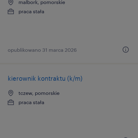
malbork, pomorskie
praca stała
opublikowano 31 marca 2026
kierownik kontraktu (k/m)
tczew, pomorskie
praca stała