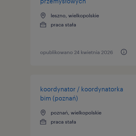
przemysłowych
leszno, wielkopolskie
praca stała
opublikowano 24 kwietnia 2026
koordynator / koordynatorka
bim (poznań)
poznań, wielkopolskie
praca stała