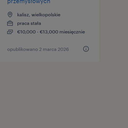
przemysłowych
kalisz, wielkopolskie
praca stała
€10,000 - €13,000 miesięcznie
opublikowano 2 marca 2026