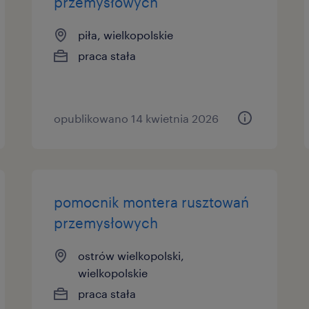
przemysłowych
piła, wielkopolskie
praca stała
opublikowano 14 kwietnia 2026
pomocnik montera rusztowań
przemysłowych
ostrów wielkopolski,
wielkopolskie
praca stała