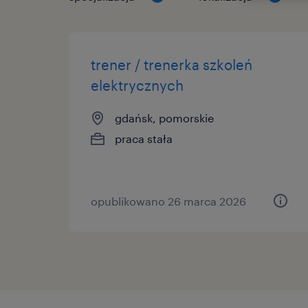
trener / trenerka szkoleń
elektrycznych
gdańsk, pomorskie
praca stała
opublikowano 26 marca 2026