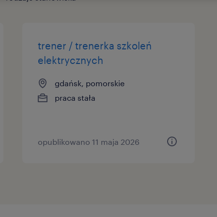
trener / trenerka szkoleń
elektrycznych
gdańsk, pomorskie
praca stała
opublikowano 11 maja 2026