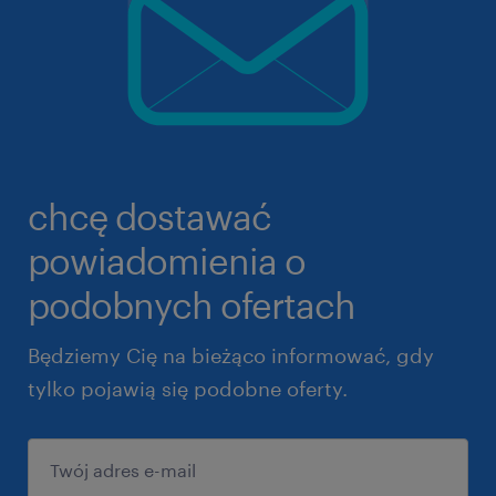
chcę dostawać
powiadomienia o
podobnych ofertach
Będziemy Cię na bieżąco informować, gdy
tylko pojawią się podobne oferty.