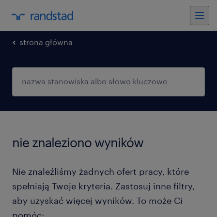
strona główna
nie znaleziono wyników
Nie znaleźliśmy żadnych ofert pracy, które
spełniają Twoje kryteria. Zastosuj inne filtry,
aby uzyskać więcej wyników. To może Ci
pomóc: