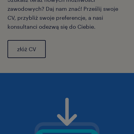
zawodowych? Daj nam znać! Prześlij swoje
CV, przybliż swoje preferencje, a nasi
konsultanci odezwą się do Ciebie.
złóż CV