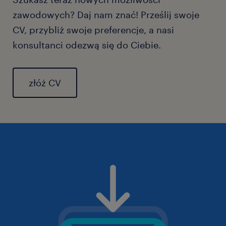
zawodowych? Daj nam znać! Prześlij swoje
CV, przybliż swoje preferencje, a nasi
konsultanci odezwą się do Ciebie.
złóż CV