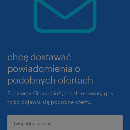
chcę dostawać
powiadomienia o
podobnych ofertach
Będziemy Cię na bieżąco informować, gdy
tylko pojawią się podobne oferty.