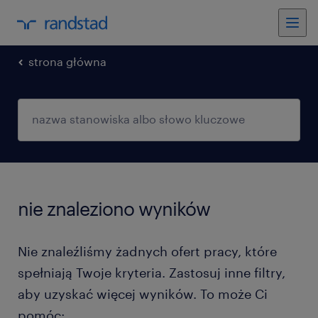
strona główna
nie znaleziono wyników
Nie znaleźliśmy żadnych ofert pracy, które
spełniają Twoje kryteria. Zastosuj inne filtry,
aby uzyskać więcej wyników. To może Ci
pomóc: