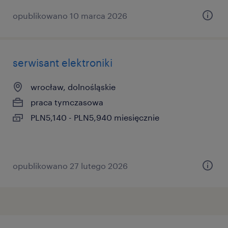
opublikowano 10 marca 2026
serwisant elektroniki
wrocław, dolnośląskie
praca tymczasowa
PLN5,140 - PLN5,940 miesięcznie
opublikowano 27 lutego 2026