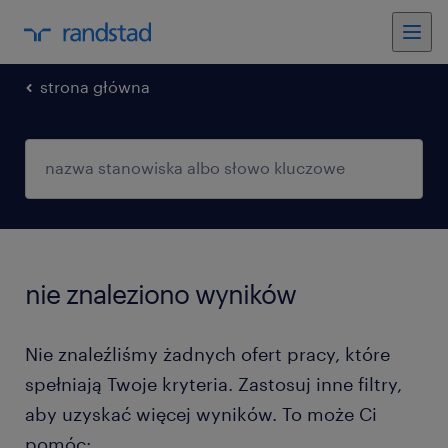
strona główna
nie znaleziono wyników
Nie znaleźliśmy żadnych ofert pracy, które
spełniają Twoje kryteria. Zastosuj inne filtry,
aby uzyskać więcej wyników. To może Ci
pomóc: