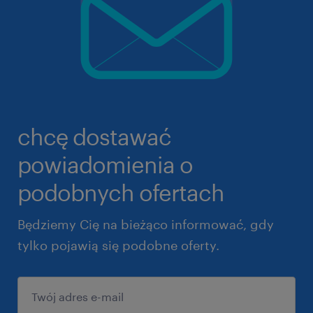
chcę dostawać
powiadomienia o
podobnych ofertach
Będziemy Cię na bieżąco informować, gdy
tylko pojawią się podobne oferty.