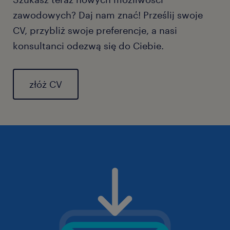
zawodowych? Daj nam znać! Prześlij swoje
CV, przybliż swoje preferencje, a nasi
konsultanci odezwą się do Ciebie.
złóż CV