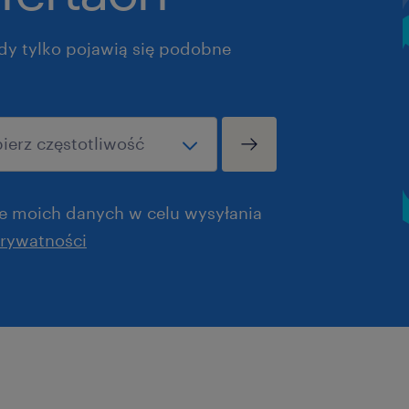
dy tylko pojawią się podobne
 moich danych w celu wysyłania
prywatności