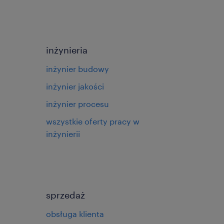
inżynieria
inżynier budowy
inżynier jakości
inżynier procesu
wszystkie oferty pracy w
inżynierii
sprzedaż
obsługa klienta