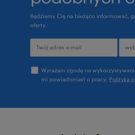
Będziemy Cię na bieżąco informować, g
oferty.
potwierdź
Wyrażam zgodę na wykorzystywanie
mi powiadomień o pracy.
Polityka 