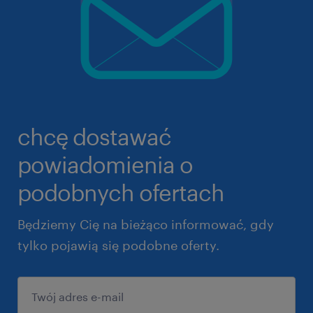
chcę dostawać
powiadomienia o
podobnych ofertach
Będziemy Cię na bieżąco informować, gdy
tylko pojawią się podobne oferty.