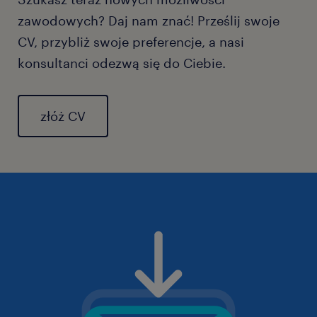
zawodowych? Daj nam znać! Prześlij swoje
CV, przybliż swoje preferencje, a nasi
konsultanci odezwą się do Ciebie.
złóż CV