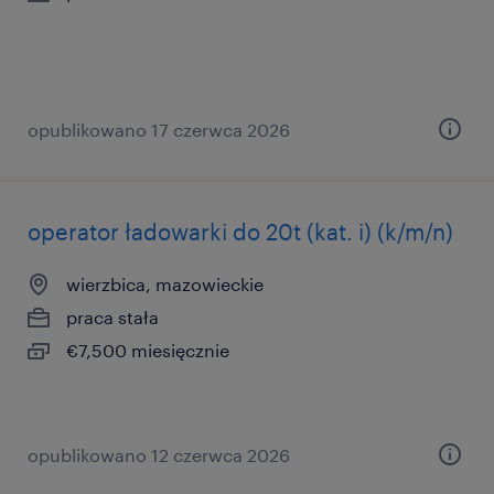
opublikowano 17 czerwca 2026
operator ładowarki do 20t (kat. i) (k/m/n)
wierzbica, mazowieckie
praca stała
€7,500 miesięcznie
opublikowano 12 czerwca 2026