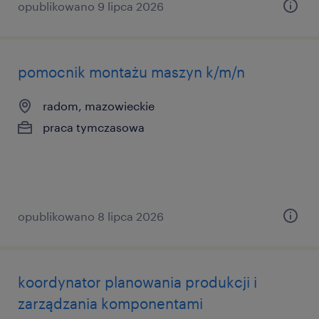
opublikowano 9 lipca 2026
pomocnik montażu maszyn k/m/n
radom, mazowieckie
praca tymczasowa
opublikowano 8 lipca 2026
koordynator planowania produkcji i
zarządzania komponentami