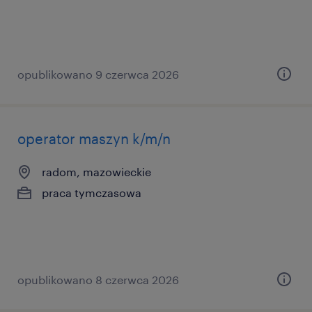
opublikowano 9 czerwca 2026
operator maszyn k/m/n
radom, mazowieckie
praca tymczasowa
opublikowano 8 czerwca 2026