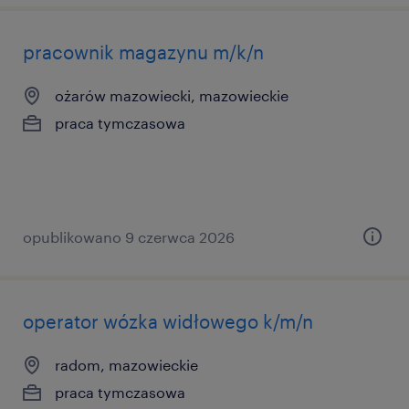
pracownik magazynu m/k/n
ożarów mazowiecki, mazowieckie
praca tymczasowa
opublikowano 9 czerwca 2026
operator wózka widłowego k/m/n
radom, mazowieckie
praca tymczasowa