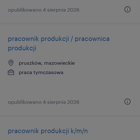
opublikowano 4 sierpnia 2026
pracownik produkcji / pracownica
produkcji
pruszków, mazowieckie
praca tymczasowa
opublikowano 4 sierpnia 2026
pracownik produkcji k/m/n