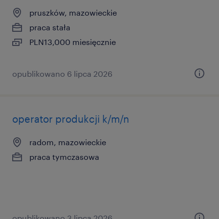
pruszków, mazowieckie
praca stała
PLN13,000 miesięcznie
opublikowano 6 lipca 2026
operator produkcji k/m/n
radom, mazowieckie
praca tymczasowa
opublikowano 3 lipca 2026