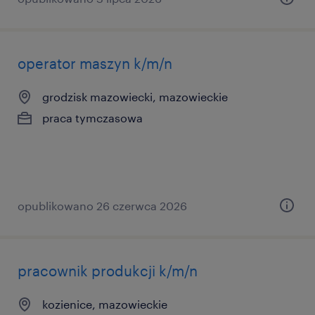
operator maszyn k/m/n
grodzisk mazowiecki, mazowieckie
praca tymczasowa
opublikowano 26 czerwca 2026
pracownik produkcji k/m/n
kozienice, mazowieckie