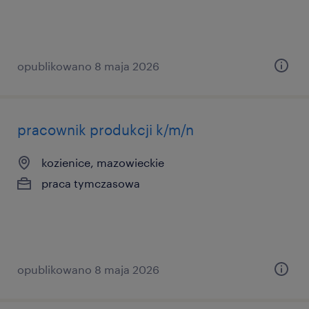
opublikowano 8 maja 2026
pracownik produkcji k/m/n
kozienice, mazowieckie
praca tymczasowa
opublikowano 8 maja 2026