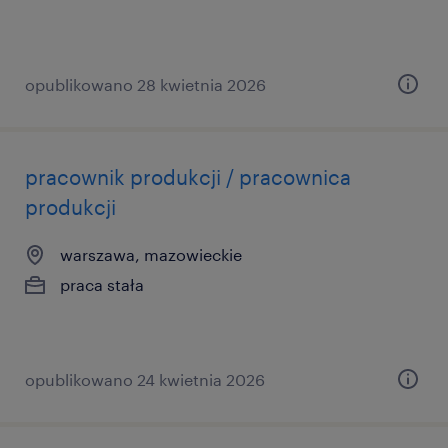
opublikowano 28 kwietnia 2026
pracownik produkcji / pracownica
produkcji
warszawa, mazowieckie
praca stała
opublikowano 24 kwietnia 2026