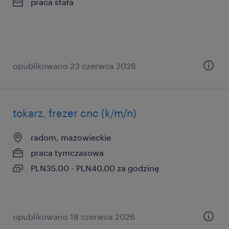
praca stała
opublikowano 23 czerwca 2026
tokarz, frezer cnc (k/m/n)
radom, mazowieckie
praca tymczasowa
PLN35.00 - PLN40.00 za godzinę
opublikowano 18 czerwca 2026