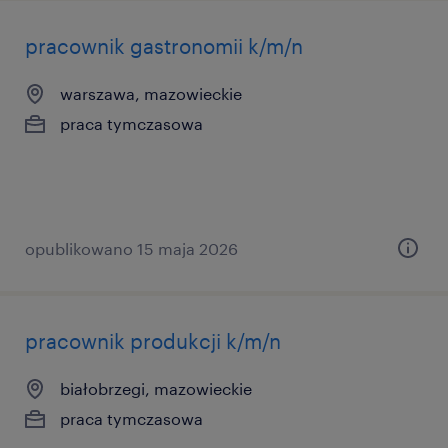
pracownik gastronomii k/m/n
warszawa, mazowieckie
praca tymczasowa
opublikowano 15 maja 2026
pracownik produkcji k/m/n
białobrzegi, mazowieckie
praca tymczasowa