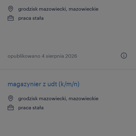
grodzisk mazowiecki, mazowieckie
praca stała
opublikowano 4 sierpnia 2026
magazynier z udt (k/m/n)
grodzisk mazowiecki, mazowieckie
praca stała