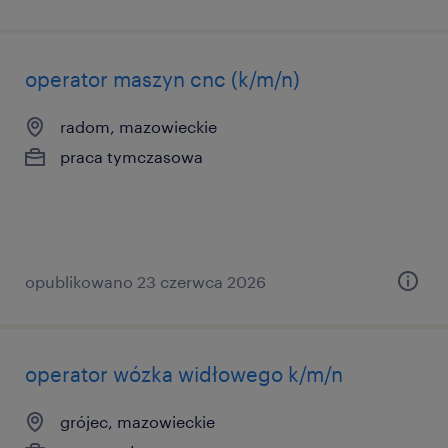
operator maszyn cnc (k/m/n)
radom, mazowieckie
praca tymczasowa
opublikowano 23 czerwca 2026
operator wózka widłowego k/m/n
grójec, mazowieckie