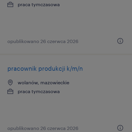
praca tymczasowa
opublikowano 26 czerwca 2026
pracownik produkcji k/m/n
wolanów, mazowieckie
praca tymczasowa
opublikowano 26 czerwca 2026