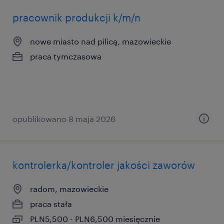
pracownik produkcji k/m/n
nowe miasto nad pilicą, mazowieckie
praca tymczasowa
opublikowano 8 maja 2026
kontrolerka/kontroler jakości zaworów
radom, mazowieckie
praca stała
PLN5,500 - PLN6,500 miesięcznie