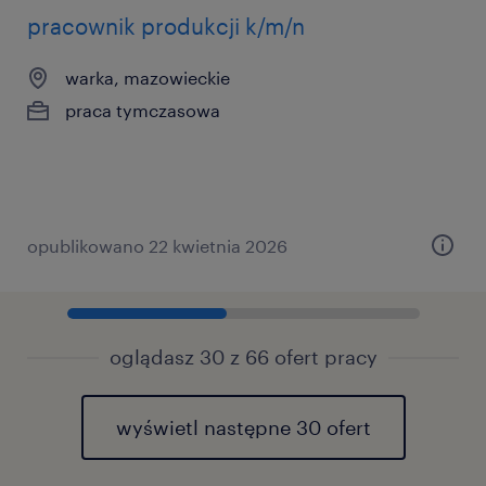
pracownik produkcji k/m/n
warka, mazowieckie
praca tymczasowa
opublikowano 22 kwietnia 2026
oglądasz 30 z 66 ofert pracy
wyświetl następne 30 ofert