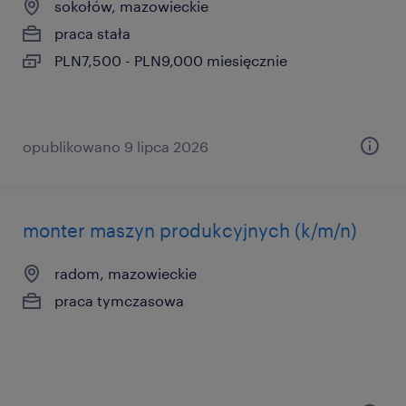
sokołów, mazowieckie
praca stała
PLN7,500 - PLN9,000 miesięcznie
opublikowano 9 lipca 2026
monter maszyn produkcyjnych (k/m/n)
radom, mazowieckie
praca tymczasowa