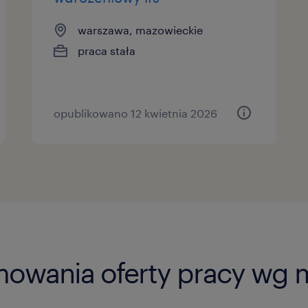
warszawa, mazowieckie
praca stała
opublikowano 12 kwietnia 2026
mowania oferty pracy wg 