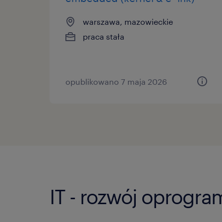
warszawa, mazowieckie
praca stała
opublikowano 7 maja 2026
IT - rozwój oprogra