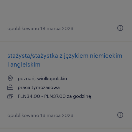
opublikowano 18 marca 2026
stażysta/stażystka z językiem niemieckim
i angielskim
poznań, wielkopolskie
praca tymczasowa
PLN34.00 - PLN37.00 za godzinę
opublikowano 16 marca 2026