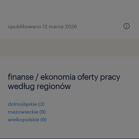
opublikowano 12 marca 2026
finanse / ekonomia oferty pracy
według regionów
dolnośląskie
(
3
)
mazowieckie
(
9
)
wielkopolskie
(
9
)