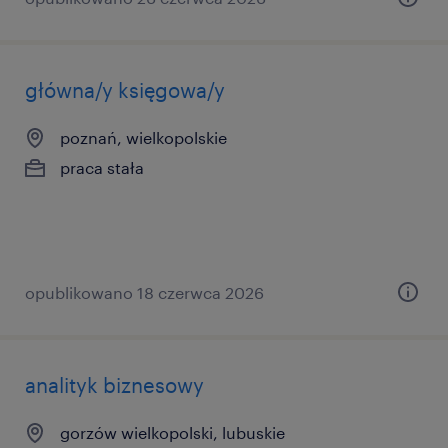
główna/y księgowa/y
poznań, wielkopolskie
praca stała
opublikowano 18 czerwca 2026
analityk biznesowy
gorzów wielkopolski, lubuskie