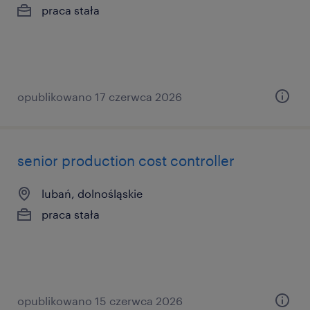
praca stała
opublikowano 17 czerwca 2026
senior production cost controller
lubań, dolnośląskie
praca stała
opublikowano 15 czerwca 2026