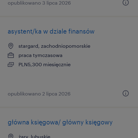
opublikowano 3 lipca 2026
asystent/ka w dziale finansów
stargard, zachodniopomorskie
praca tymczasowa
PLN5,300 miesięcznie
opublikowano 2 lipca 2026
główna księgowa/ główny księgowy
żary, lubuskie