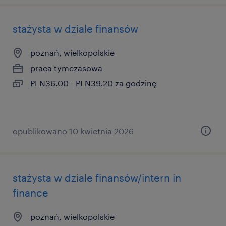
stażysta w dziale finansów
poznań, wielkopolskie
praca tymczasowa
PLN36.00 - PLN39.20 za godzinę
opublikowano 10 kwietnia 2026
stażysta w dziale finansów/intern in
finance
poznań, wielkopolskie