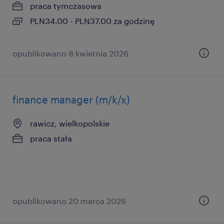
praca tymczasowa
PLN34.00 - PLN37.00 za godzinę
opublikowano 8 kwietnia 2026
finance manager (m/k/x)
rawicz, wielkopolskie
praca stała
opublikowano 20 marca 2026