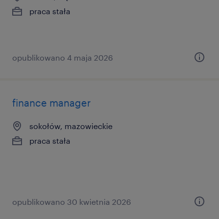
praca stała
opublikowano 4 maja 2026
finance manager
sokołów, mazowieckie
praca stała
opublikowano 30 kwietnia 2026