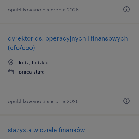
opublikowano 5 sierpnia 2026
dyrektor ds. operacyjnych i finansowych
(cfo/coo)
łódź, łódzkie
praca stała
opublikowano 3 sierpnia 2026
stażysta w dziale finansów