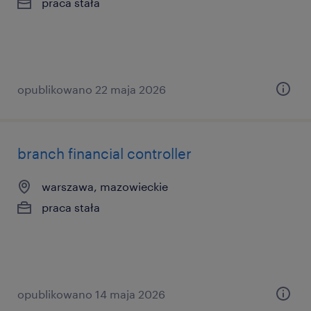
praca stała
opublikowano 22 maja 2026
branch financial controller
warszawa, mazowieckie
praca stała
opublikowano 14 maja 2026