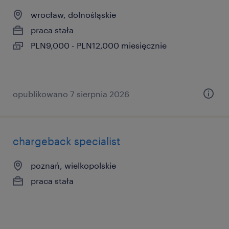
wrocław, dolnośląskie
praca stała
PLN9,000 - PLN12,000 miesięcznie
opublikowano 7 sierpnia 2026
chargeback specialist
poznań, wielkopolskie
praca stała