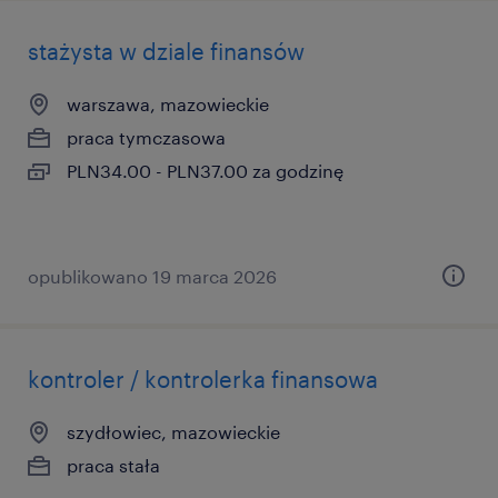
stażysta w dziale finansów
warszawa, mazowieckie
praca tymczasowa
PLN34.00 - PLN37.00 za godzinę
opublikowano 19 marca 2026
kontroler / kontrolerka finansowa
szydłowiec, mazowieckie
praca stała