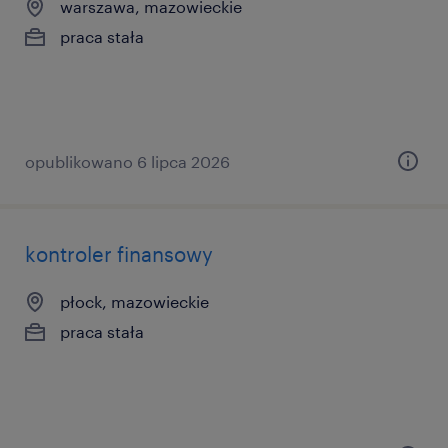
warszawa, mazowieckie
praca stała
opublikowano 6 lipca 2026
kontroler finansowy
płock, mazowieckie
praca stała