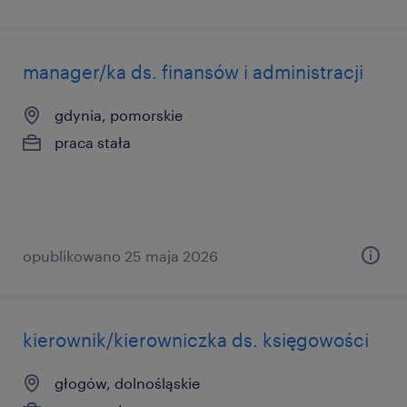
manager/ka ds. finansów i administracji
gdynia, pomorskie
praca stała
opublikowano 25 maja 2026
kierownik/kierowniczka ds. księgowości
głogów, dolnośląskie