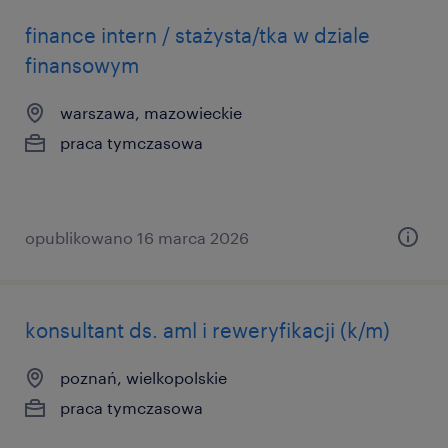
finance intern / stażysta/tka w dziale
finansowym
warszawa, mazowieckie
praca tymczasowa
opublikowano 16 marca 2026
konsultant ds. aml i reweryfikacji (k/m)
poznań, wielkopolskie
praca tymczasowa